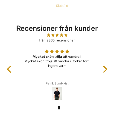
Slutsåld
Recensioner från kunder
från 2365 recensioner
Mycket skön tröja att vandra i
Mycket skön tröja att vandra i, torkar fort,
lagom varm
Patrik Sundkvist